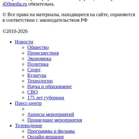
450media.ru
обязательна.
© Все права на материалы, находящиеся на сайте, охраняются
в соответствии с законодательством РФ
©2010-2026
Новости
Общество
Происшествия
Экономика
Политика
Спорт
Культура
Технологии
Наука и образование
СВО
175 лет губернии
Пресс-центр
Анонсы мероприятий
Прошедшие мероприятия
Телевидение
Программы и фильмы
Онлайн-вещание