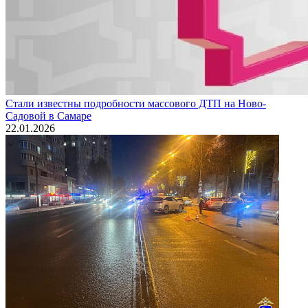
Стали известны подробности массового ДТП на Ново-
Садовой в Самаре
22.01.2026