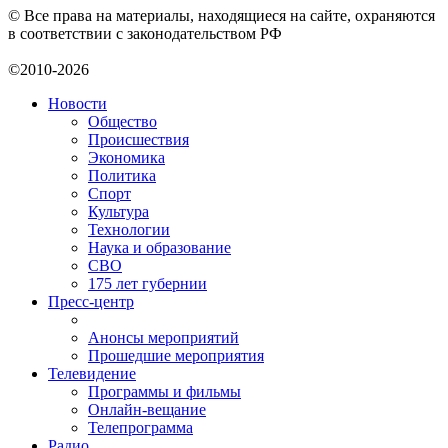
© Все права на материалы, находящиеся на сайте, охраняются
в соответствии с законодательством РФ
©2010-2026
Новости
Общество
Происшествия
Экономика
Политика
Спорт
Культура
Технологии
Наука и образование
СВО
175 лет губернии
Пресс-центр
Анонсы мероприятий
Прошедшие мероприятия
Телевидение
Программы и фильмы
Онлайн-вещание
Телепрограмма
Радио