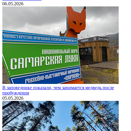
06.05.2026
В заповеднике показали, чем занимается медведь после
пробуждения
05.05.2026