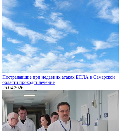
Пострадавшие при недавних атаках БПЛА в Самарской
области проходят лечение
25.04.2026