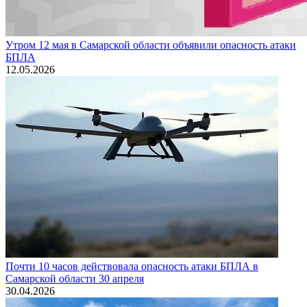
Утром 12 мая в Самарской области объявили опасность атаки
БПЛА
12.05.2026
Почти 10 часов действовала опасность атаки БПЛА в
Самарской области 30 апреля
30.04.2026