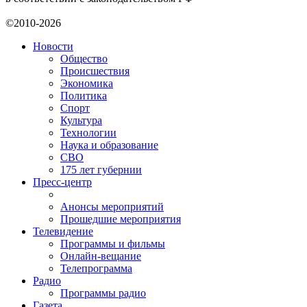
©2010-2026
Новости
Общество
Происшествия
Экономика
Политика
Спорт
Культура
Технологии
Наука и образование
СВО
175 лет губернии
Пресс-центр
Анонсы мероприятий
Прошедшие мероприятия
Телевидение
Программы и фильмы
Онлайн-вещание
Телепрограмма
Радио
Программы радио
Газета