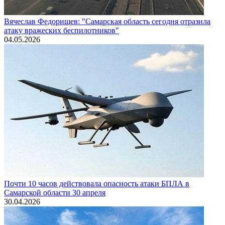
Вячеслав Федорищев: "Самарская область сегодня отразила
атаку вражеских беспилотников"
04.05.2026
Почти 10 часов действовала опасность атаки БПЛА в
Самарской области 30 апреля
30.04.2026