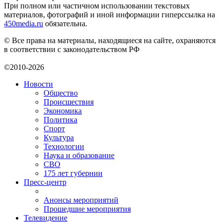
При полном или частичном использовании текстовых
материалов, фотографий и иной информации гиперссылка на
450media.ru
обязательна.
© Все права на материалы, находящиеся на сайте, охраняются
в соответствии с законодательством РФ
©2010-2026
Новости
Общество
Происшествия
Экономика
Политика
Спорт
Культура
Технологии
Наука и образование
СВО
175 лет губернии
Пресс-центр
Анонсы мероприятий
Прошедшие мероприятия
Телевидение