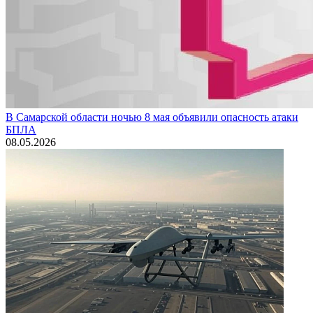
В Самарской области ночью 8 мая объявили опасность атаки
БПЛА
08.05.2026