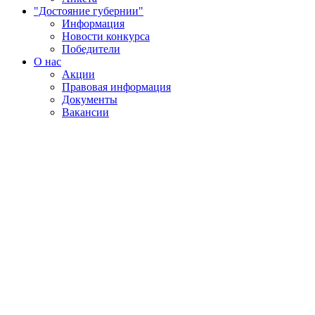
"Достояние губернии"
Информация
Новости конкурса
Победители
О нас
Акции
Правовая информация
Документы
Вакансии