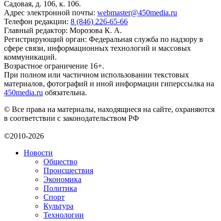
Садовая, д. 106, к. 106.
Адрес электронной почты:
webmaster@450media.ru
Телефон редакции:
8 (846) 226-65-66
Главный редактор: Морозова К. А.
Регистрирующий орган: Федеральная служба по надзору в
сфере связи, информационных технологий и массовых
коммуникаций.
Возрастное ограничение 16+.
При полном или частичном использовании текстовых
материалов, фотографий и иной информации гиперссылка на
450media.ru
обязательна.
© Все права на материалы, находящиеся на сайте, охраняются
в соответствии с законодательством РФ
©2010-2026
Новости
Общество
Происшествия
Экономика
Политика
Спорт
Культура
Технологии