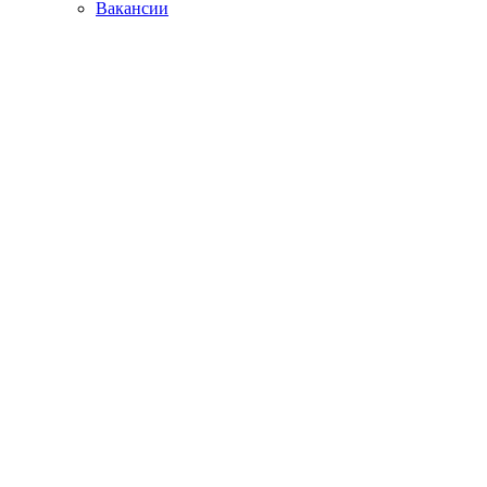
Вакансии