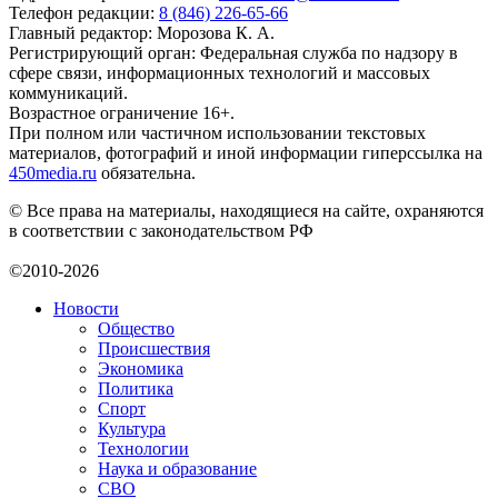
Телефон редакции:
8 (846) 226-65-66
Главный редактор: Морозова К. А.
Регистрирующий орган: Федеральная служба по надзору в
сфере связи, информационных технологий и массовых
коммуникаций.
Возрастное ограничение 16+.
При полном или частичном использовании текстовых
материалов, фотографий и иной информации гиперссылка на
450media.ru
обязательна.
© Все права на материалы, находящиеся на сайте, охраняются
в соответствии с законодательством РФ
©2010-2026
Новости
Общество
Происшествия
Экономика
Политика
Спорт
Культура
Технологии
Наука и образование
СВО