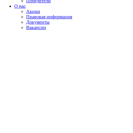
Победители
О нас
Акции
Правовая информация
Документы
Вакансии