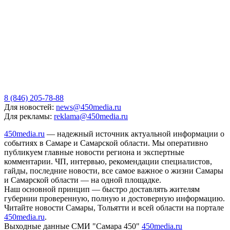
8 (846) 205-78-88
Для новостей:
news@450media.ru
Для рекламы:
reklama@450media.ru
450media.ru
— надежный источник актуальной информации о
событиях в Самаре и Самарской области. Мы оперативно
публикуем главные новости региона и экспертные
комментарии. ЧП, интервью, рекомендации специалистов,
гайды, последние новости, все самое важное о жизни Самары
и Самарской области — на одной площадке.
Наш основной принцип — быстро доставлять жителям
губернии проверенную, полную и достоверную информацию.
Читайте новости Самары, Тольятти и всей области на портале
450media.ru
.
Выходные данные СМИ "Самара 450"
450media.ru