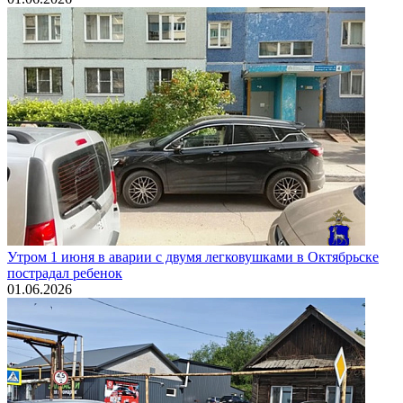
Утром 1 июня в аварии с двумя легковушками в Октябрьске
пострадал ребенок
01.06.2026