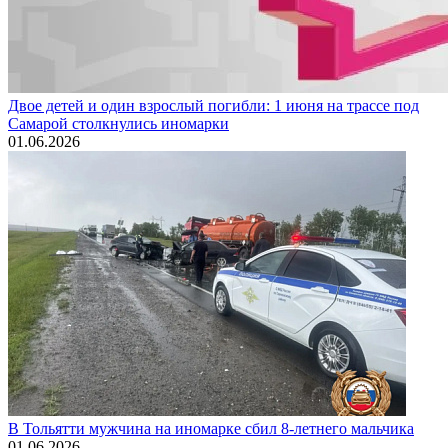
Двое детей и один взрослый погибли: 1 июня на трассе под
Самарой столкнулись иномарки
01.06.2026
В Тольятти мужчина на иномарке сбил 8-летнего мальчика
01.06.2026