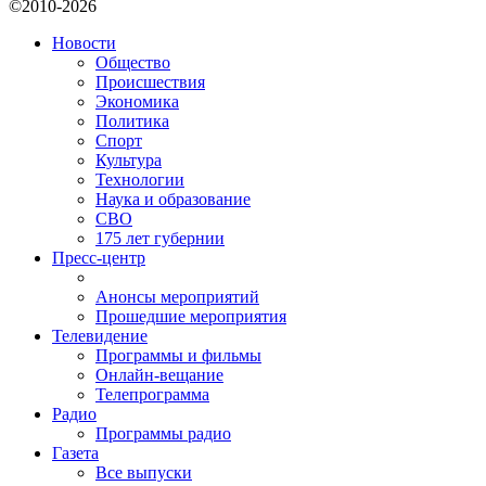
©2010-2026
Новости
Общество
Происшествия
Экономика
Политика
Спорт
Культура
Технологии
Наука и образование
СВО
175 лет губернии
Пресс-центр
Анонсы мероприятий
Прошедшие мероприятия
Телевидение
Программы и фильмы
Онлайн-вещание
Телепрограмма
Радио
Программы радио
Газета
Все выпуски