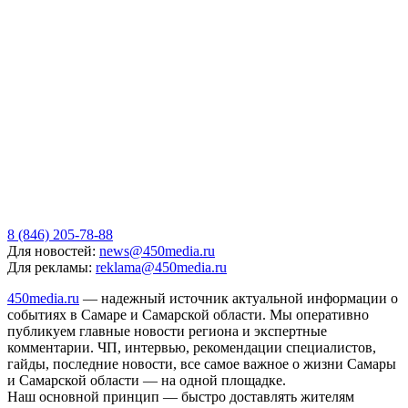
8 (846) 205-78-88
Для новостей:
news@450media.ru
Для рекламы:
reklama@450media.ru
450media.ru
— надежный источник актуальной информации о
событиях в Самаре и Самарской области. Мы оперативно
публикуем главные новости региона и экспертные
комментарии. ЧП, интервью, рекомендации специалистов,
гайды, последние новости, все самое важное о жизни Самары
и Самарской области — на одной площадке.
Наш основной принцип — быстро доставлять жителям