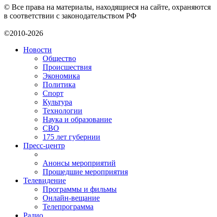
© Все права на материалы, находящиеся на сайте, охраняются
в соответствии с законодательством РФ
©2010-2026
Новости
Общество
Происшествия
Экономика
Политика
Спорт
Культура
Технологии
Наука и образование
СВО
175 лет губернии
Пресс-центр
Анонсы мероприятий
Прошедшие мероприятия
Телевидение
Программы и фильмы
Онлайн-вещание
Телепрограмма
Радио