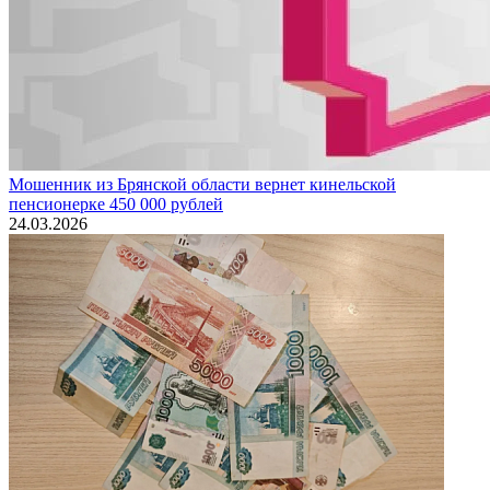
Мошенник из Брянской области вернет кинельской
пенсионерке 450 000 рублей
24.03.2026