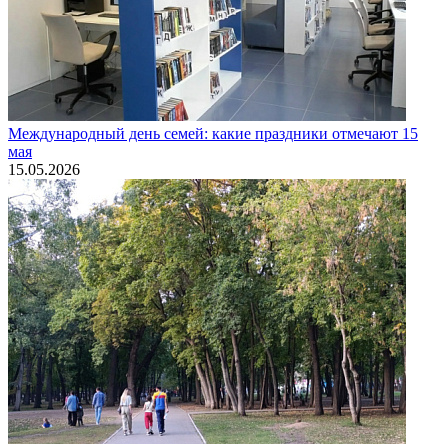
Международный день семей: какие праздники отмечают 15
мая
15.05.2026