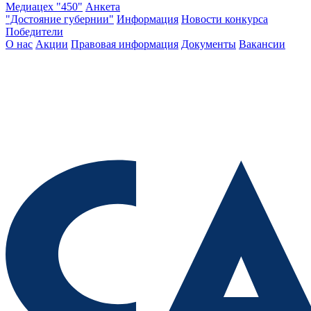
Медиацех "450"
Анкета
"Достояние губернии"
Информация
Новости конкурса
Победители
О нас
Акции
Правовая информация
Документы
Вакансии