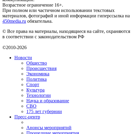
Возрастное ограничение 16+.
При полном или частичном использовании текстовых
материалов, фотографий и иной информации гиперссылка на
450media.ru
обязательна.
© Все права на материалы, находящиеся на сайте, охраняются
в соответствии с законодательством РФ
©2010-2026
Новости
Общество
Происшествия
Экономика
Политика
Спорт
Культура
Технологии
Наука и образование
СВО
175 лет губернии
Пресс-центр
Анонсы мероприятий
Прошедшие мероприятия