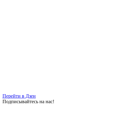
Перейти в Дзен
Подписывайтесь на нас!