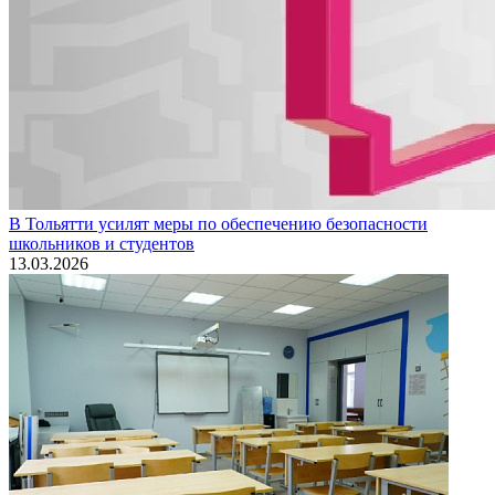
В Тольятти усилят меры по обеспечению безопасности
школьников и студентов
13.03.2026