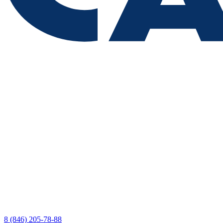
8 (846) 205-78-88