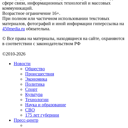
сфере связи, информационных технологий и массовых
коммуникаций.
Возрастное ограничение 16+.
При полном или частичном использовании текстовых
материалов, фотографий и иной информации гиперссылка на
450media.ru
обязательна.
© Все права на материалы, находящиеся на сайте, охраняются
в соответствии с законодательством РФ
©2010-2026
Новости
Общество
Происшествия
Экономика
Политика
Спорт
Культура
Технологии
Наука и образование
СВО
175 лет губернии
Пресс-центр