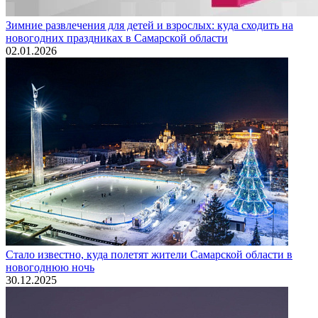
Зимние развлечения для детей и взрослых: куда сходить на
новогодних праздниках в Самарской области
02.01.2026
Стало известно, куда полетят жители Самарской области в
новогоднюю ночь
30.12.2025