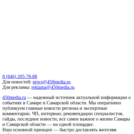
8 (846) 205-78-88
Для новостей:
news@450media.ru
Для рекламы:
reklama@450media.ru
450media.ru
— надежный источник актуальной информации о
событиях в Самаре и Самарской области. Мы оперативно
публикуем главные новости региона и экспертные
комментарии. ЧП, интервью, рекомендации специалистов,
гайды, последние новости, все самое важное о жизни Самары
и Самарской области — на одной площадке.
Наш основной принцип — быстро доставлять жителям