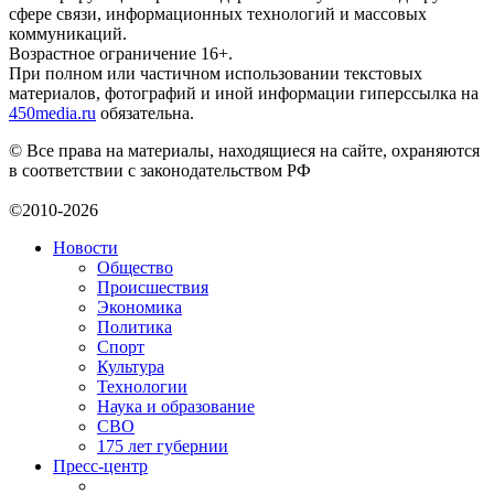
сфере связи, информационных технологий и массовых
коммуникаций.
Возрастное ограничение 16+.
При полном или частичном использовании текстовых
материалов, фотографий и иной информации гиперссылка на
450media.ru
обязательна.
© Все права на материалы, находящиеся на сайте, охраняются
в соответствии с законодательством РФ
©2010-2026
Новости
Общество
Происшествия
Экономика
Политика
Спорт
Культура
Технологии
Наука и образование
СВО
175 лет губернии
Пресс-центр