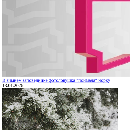
В зимнем заповеднике фотоловушка "поймала" норку
13.01.2026