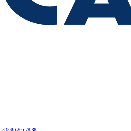
8 (846) 205-78-88