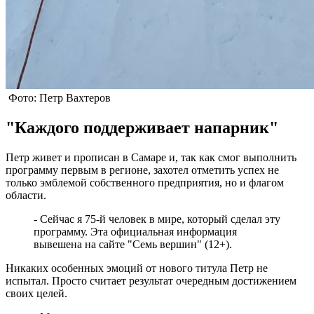
Фото: Петр Вахтеров
"Каждого поддерживает напарник"
Петр живет и прописан в Самаре и, так как смог выполнить
программу первым в регионе, захотел отметить успех не
только эмблемой собственного предприятия, но и флагом
области.
- Сейчас я 75-й человек в мире, который сделал эту
программу. Эта официальная информация
вывешена на сайте "Семь вершин" (12+).
Никаких особенных эмоций от нового титула Петр не
испытал. Просто считает результат очередным достижением
своих целей.