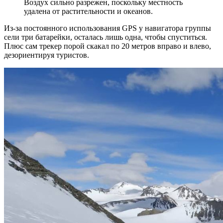
Воздух сильно разрежен, поскольку местность
удалена от растительности и океанов.
Из-за постоянного использования GPS у навигатора группы
сели три батарейки, осталась лишь одна, чтобы спуститься.
Плюс сам трекер порой скакал по 20 метров вправо и влево,
дезориентируя туристов.