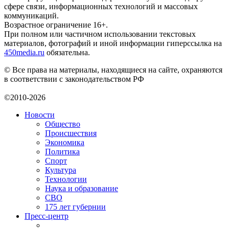
сфере связи, информационных технологий и массовых
коммуникаций.
Возрастное ограничение 16+.
При полном или частичном использовании текстовых
материалов, фотографий и иной информации гиперссылка на
450media.ru
обязательна.
© Все права на материалы, находящиеся на сайте, охраняются
в соответствии с законодательством РФ
©2010-2026
Новости
Общество
Происшествия
Экономика
Политика
Спорт
Культура
Технологии
Наука и образование
СВО
175 лет губернии
Пресс-центр