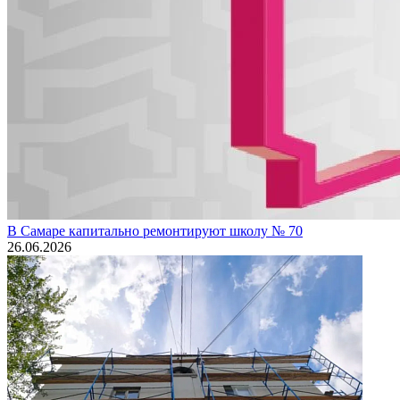
В Самаре капитально ремонтируют школу № 70
26.06.2026