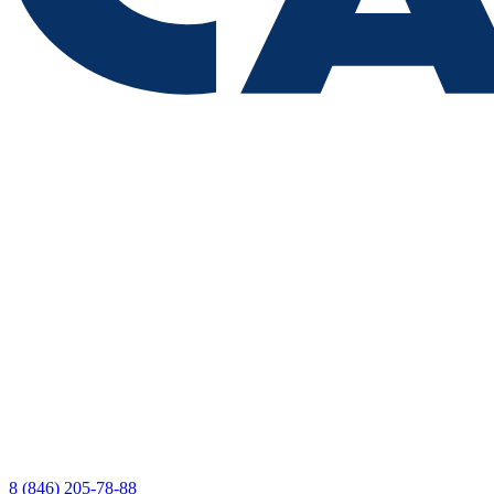
8 (846) 205-78-88