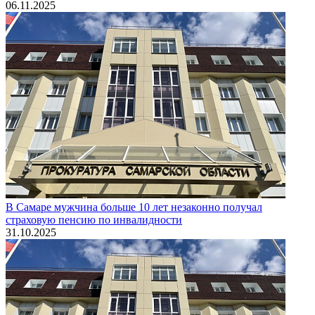
06.11.2025
В Самаре мужчина больше 10 лет незаконно получал
страховую пенсию по инвалидности
31.10.2025