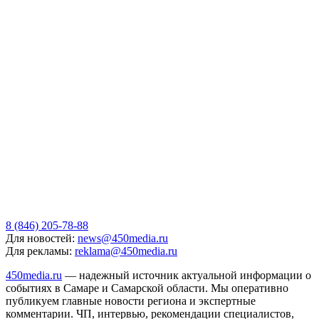
8 (846) 205-78-88
Для новостей:
news@450media.ru
Для рекламы:
reklama@450media.ru
450media.ru
— надежный источник актуальной информации о
событиях в Самаре и Самарской области. Мы оперативно
публикуем главные новости региона и экспертные
комментарии. ЧП, интервью, рекомендации специалистов,