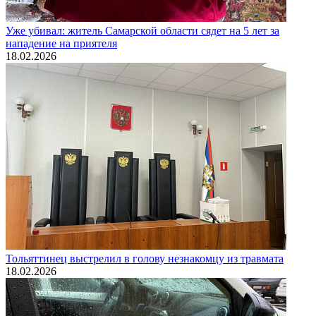
Уже убивал: житель Самарской области сядет на 5 лет за
нападение на приятеля
18.02.2026
Тольяттинец выстрелил в голову незнакомцу из травмата
18.02.2026