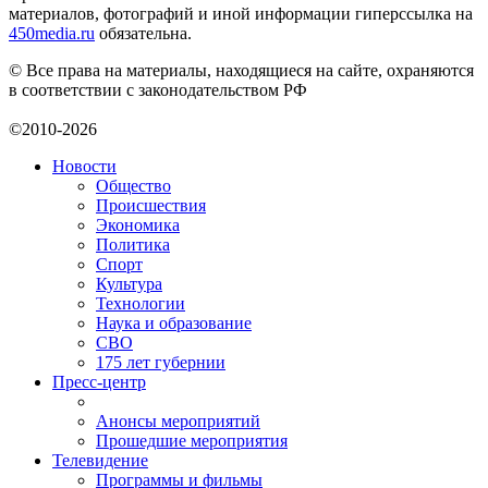
материалов, фотографий и иной информации гиперссылка на
450media.ru
обязательна.
© Все права на материалы, находящиеся на сайте, охраняются
в соответствии с законодательством РФ
©2010-2026
Новости
Общество
Происшествия
Экономика
Политика
Спорт
Культура
Технологии
Наука и образование
СВО
175 лет губернии
Пресс-центр
Анонсы мероприятий
Прошедшие мероприятия
Телевидение
Программы и фильмы