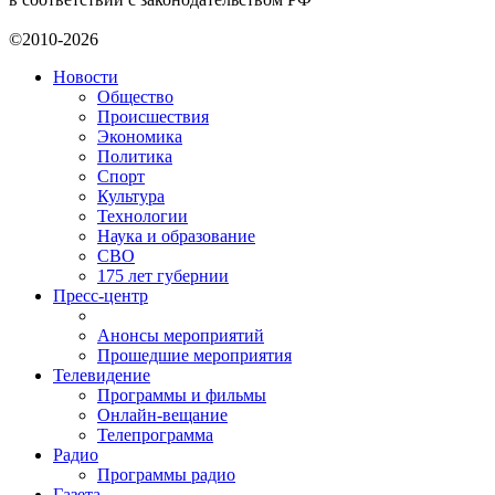
©2010-2026
Новости
Общество
Происшествия
Экономика
Политика
Спорт
Культура
Технологии
Наука и образование
СВО
175 лет губернии
Пресс-центр
Анонсы мероприятий
Прошедшие мероприятия
Телевидение
Программы и фильмы
Онлайн-вещание
Телепрограмма
Радио
Программы радио
Газета