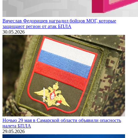
Вячеслав Федорищев наградил бойцов МОГ, которые
защищают регион от атак БПЛА
30.05.2026
Ночью 29 мая в Самарской области объявили опасность
налета БПЛА
29.05.2026