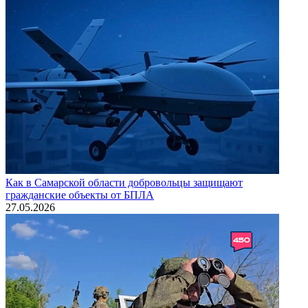
Как в Самарской области добровольцы защищают
гражданские объекты от БПЛА
27.05.2026