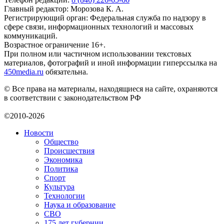
Главный редактор: Морозова К. А.
Регистрирующий орган: Федеральная служба по надзору в
сфере связи, информационных технологий и массовых
коммуникаций.
Возрастное ограничение 16+.
При полном или частичном использовании текстовых
материалов, фотографий и иной информации гиперссылка на
450media.ru
обязательна.
© Все права на материалы, находящиеся на сайте, охраняются
в соответствии с законодательством РФ
©2010-2026
Новости
Общество
Происшествия
Экономика
Политика
Спорт
Культура
Технологии
Наука и образование
СВО
175 лет губернии