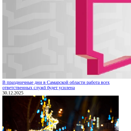
В праздничные дни в Самарской области работа всех
ответственных служб будет усилена
30.12.2025