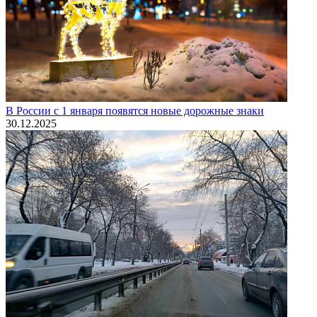
В России с 1 января появятся новые дорожные знаки
30.12.2025