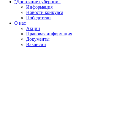
"Достояние губернии"
Информация
Новости конкурса
Победители
О нас
Акции
Правовая информация
Документы
Вакансии