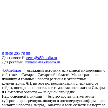
8 (846) 205-78-88
Для новостей:
news@450media.ru
Для рекламы:
reklama@450media.ru
450media.ru
— надежный источник актуальной информации о
событиях в Самаре и Самарской области. Мы оперативно
публикуем главные новости региона и экспертные
комментарии. ЧП, интервью, рекомендации специалистов,
гайды, последние новости, все самое важное о жизни Самары
и Самарской области — на одной площадке.
Наш основной принцип — быстро доставлять жителям
губернии проверенную, полную и достоверную информацию.
Читайте новости Самары, Тольятти и всей области на портале