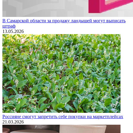
В Самарской области за продажу ландышей могут выписать
штраф
13.05.2026
Россияне смогут запретить себе покупки на маркетплейсах
21.03.2026