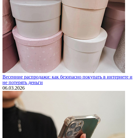
Весенние распродажи: как безопасно покупать в интернете и
не потерять деньги
06.03.2026