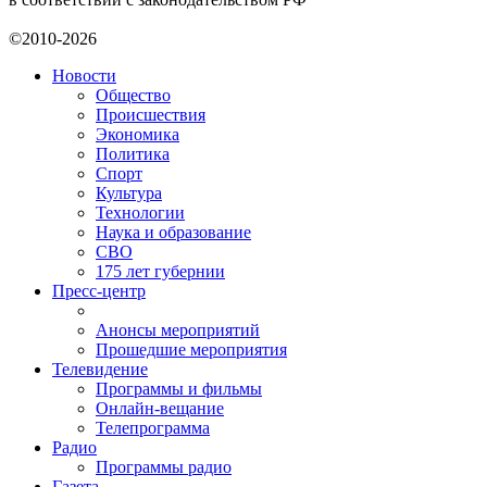
©2010-2026
Новости
Общество
Происшествия
Экономика
Политика
Спорт
Культура
Технологии
Наука и образование
СВО
175 лет губернии
Пресс-центр
Анонсы мероприятий
Прошедшие мероприятия
Телевидение
Программы и фильмы
Онлайн-вещание
Телепрограмма
Радио
Программы радио
Газета