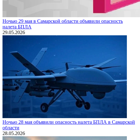
Ночью 29 мая в Самарской области объявили опасность
налета БПЛА
29.05.2026
Ночью 28 мая объявили опасность налета БПЛА в Самарской
области
28.05.2026