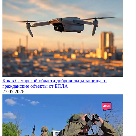
Как в Самарской области добровольцы защищают
гражданские объекты от БПЛА
27.05.2026