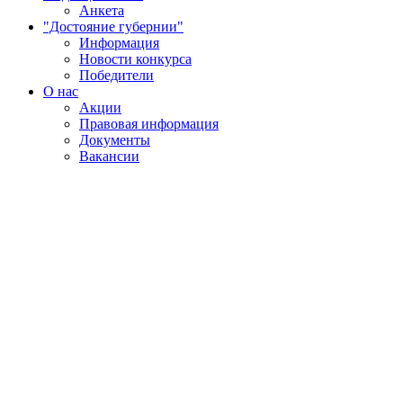
Анкета
"Достояние губернии"
Информация
Новости конкурса
Победители
О нас
Акции
Правовая информация
Документы
Вакансии