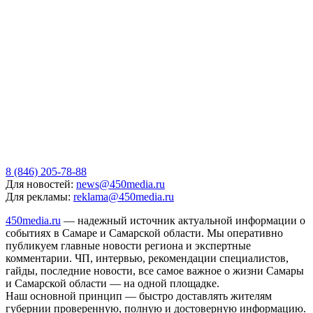
8 (846) 205-78-88
Для новостей:
news@450media.ru
Для рекламы:
reklama@450media.ru
450media.ru
— надежный источник актуальной информации о
событиях в Самаре и Самарской области. Мы оперативно
публикуем главные новости региона и экспертные
комментарии. ЧП, интервью, рекомендации специалистов,
гайды, последние новости, все самое важное о жизни Самары
и Самарской области — на одной площадке.
Наш основной принцип — быстро доставлять жителям
губернии проверенную, полную и достоверную информацию.