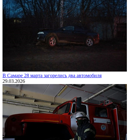
В Самаре 28 марта загорелись два автомобиля
29.03.2026