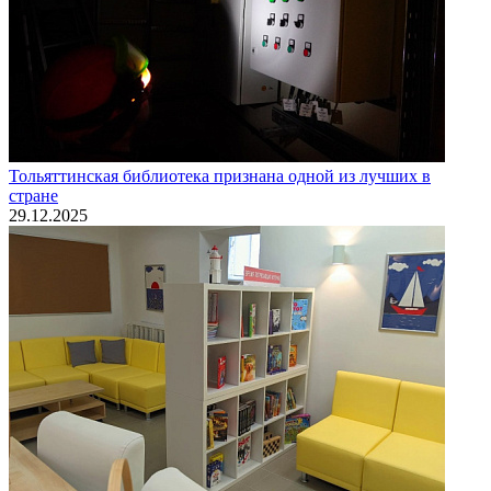
Тольяттинская библиотека признана одной из лучших в
стране
29.12.2025