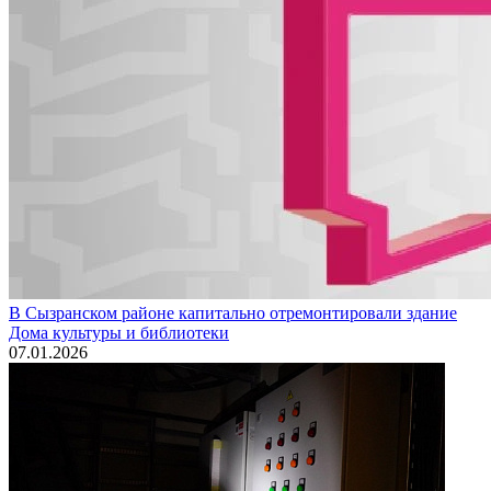
В Сызранском районе капитально отремонтировали здание
Дома культуры и библиотеки
07.01.2026