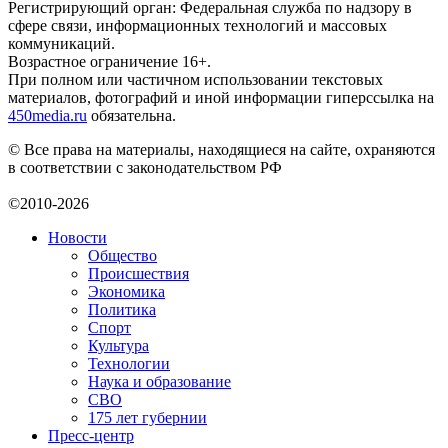
Регистрирующий орган: Федеральная служба по надзору в
сфере связи, информационных технологий и массовых
коммуникаций.
Возрастное ограничение 16+.
При полном или частичном использовании текстовых
материалов, фотографий и иной информации гиперссылка на
450media.ru
обязательна.
© Все права на материалы, находящиеся на сайте, охраняются
в соответствии с законодательством РФ
©2010-2026
Новости
Общество
Происшествия
Экономика
Политика
Спорт
Культура
Технологии
Наука и образование
СВО
175 лет губернии
Пресс-центр