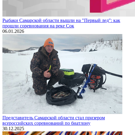
Рыбаки Самарской области вышли на "Первый лед": как
прошли соревнования на реке Сок
06.01.2026
Представитель Самарской области стал призером
всероссийских соревнований по биатлону
30.12.2025