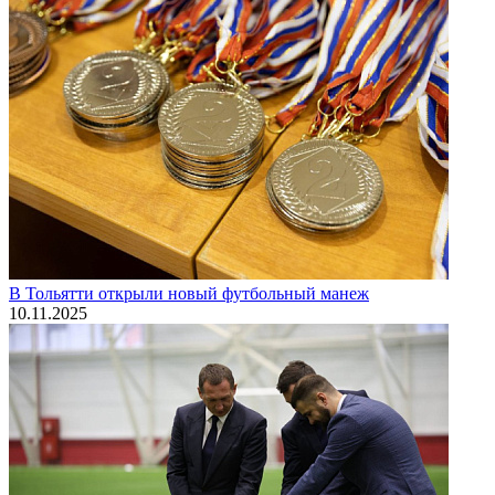
В Тольятти открыли новый футбольный манеж
10.11.2025