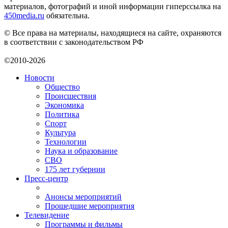
материалов, фотографий и иной информации гиперссылка на
450media.ru
обязательна.
© Все права на материалы, находящиеся на сайте, охраняются
в соответствии с законодательством РФ
©2010-2026
Новости
Общество
Происшествия
Экономика
Политика
Спорт
Культура
Технологии
Наука и образование
СВО
175 лет губернии
Пресс-центр
Анонсы мероприятий
Прошедшие мероприятия
Телевидение
Программы и фильмы