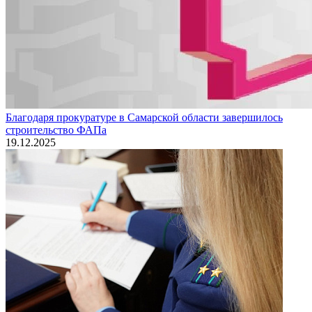
Благодаря прокуратуре в Самарской области завершилось
строительство ФАПа
19.12.2025