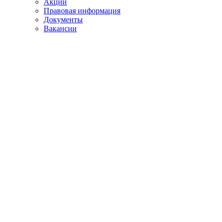
Акции
Правовая информация
Документы
Вакансии