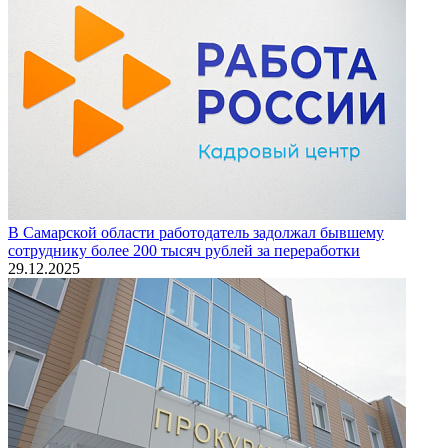
В Самарской области работодатель задолжал бывшему
сотруднику более 200 тысяч рублей за переработки
29.12.2025