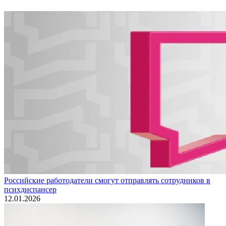
Российские работодатели смогут отправлять сотрудников в
психдиспансер
12.01.2026