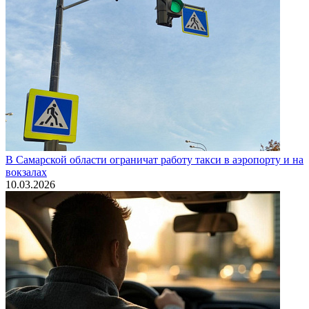
В Самарской области ограничат работу такси в аэропорту и на
вокзалах
10.03.2026