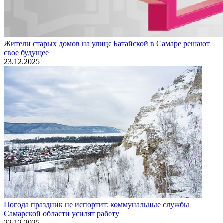
Жители старых домов на улице Батайской в Самаре решают
свое будущее
23.12.2025
Погода праздник не испортит: коммунальные службы
Самарской области усилят работу
22.12.2025