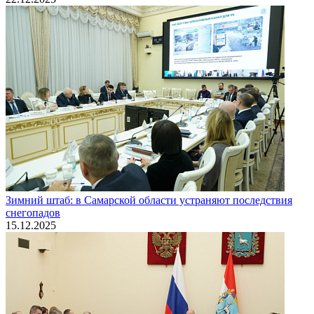
Зимний штаб: в Самарской области устраняют последствия
снегопадов
15.12.2025