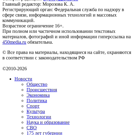
Главный редактор: Морозова К. А.
Регистрирующий орган: Федеральная служба по надзору в
сфере связи, информационных технологий и массовых
коммуникаций.
Возрастное ограничение 16+.
При полном или частичном использовании текстовых
материалов, фотографий и иной информации гиперссылка на
450media.ru
обязательна.
© Все права на материалы, находящиеся на сайте, охраняются
в соответствии с законодательством РФ
©2010-2026
Новости
Общество
Происшествия
Экономика
Политика
Спорт
Культура
Технологии
Наука и образование
СВО
175 лет губернии