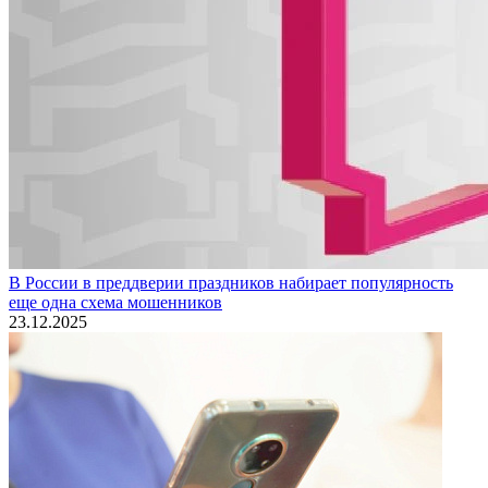
В России в преддверии праздников набирает популярность
еще одна схема мошенников
23.12.2025