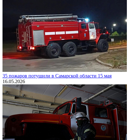
35 пожаров потушили в Самарской области 15 мая
16.05.2026