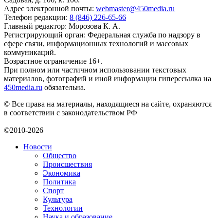
Адрес электронной почты:
webmaster@450media.ru
Телефон редакции:
8 (846) 226-65-66
Главный редактор: Морозова К. А.
Регистрирующий орган: Федеральная служба по надзору в
сфере связи, информационных технологий и массовых
коммуникаций.
Возрастное ограничение 16+.
При полном или частичном использовании текстовых
материалов, фотографий и иной информации гиперссылка на
450media.ru
обязательна.
© Все права на материалы, находящиеся на сайте, охраняются
в соответствии с законодательством РФ
©2010-2026
Новости
Общество
Происшествия
Экономика
Политика
Спорт
Культура
Технологии
Наука и образование