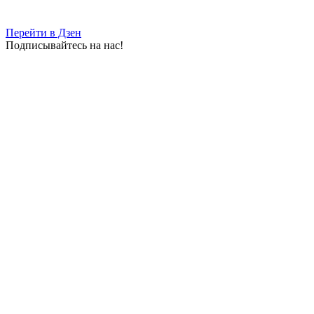
Перейти в Дзен
Подписывайтесь на нас!