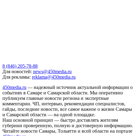
8 (846) 205-78-88
Для новостей:
news@450media.ru
Для рекламы:
reklama@450media.ru
450media.ru
— надежный источник актуальной информации о
событиях в Самаре и Самарской области. Мы оперативно
публикуем главные новости региона и экспертные
комментарии. ЧП, интервью, рекомендации специалистов,
гайды, последние новости, все самое важное о жизни Самары
и Самарской области — на одной площадке.
Наш основной принцип — быстро доставлять жителям
губернии проверенную, полную и достоверную информацию.
Читайте новости Самары, Тольятти и всей области на портале