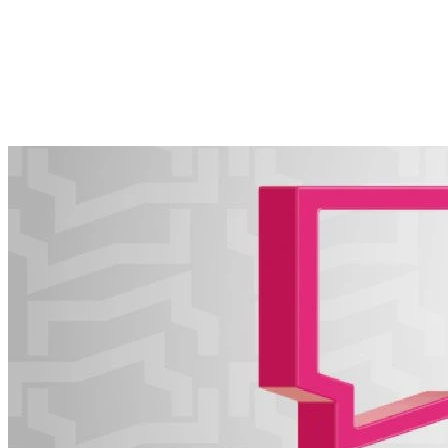
10.08.2026 | 15:36