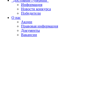
"Достояние губернии"
Информация
Новости конкурса
Победители
О нас
Акции
Правовая информация
Документы
Вакансии