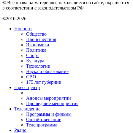
© Все права на материалы, находящиеся на сайте, охраняются
в соответствии с законодательством РФ
©2010-2026
Новости
Общество
Происшествия
Экономика
Политика
Спорт
Культура
Технологии
Наука и образование
СВО
175 лет губернии
Пресс-центр
Анонсы мероприятий
Прошедшие мероприятия
Телевидение
Программы и фильмы
Онлайн-вещание
Телепрограмма
Радио