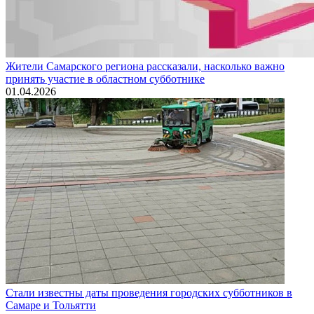
Жители Самарского региона рассказали, насколько важно
принять участие в областном субботнике
01.04.2026
Стали известны даты проведения городских субботников в
Самаре и Тольятти