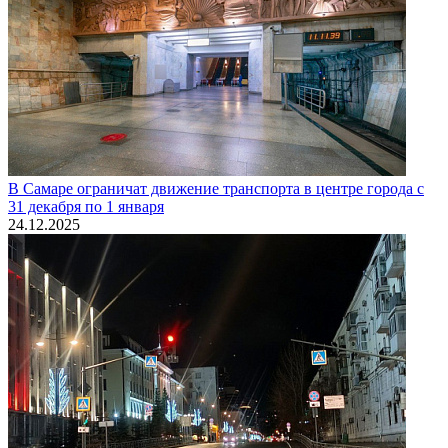
В Самаре ограничат движение транспорта в центре города с
31 декабря по 1 января
24.12.2025