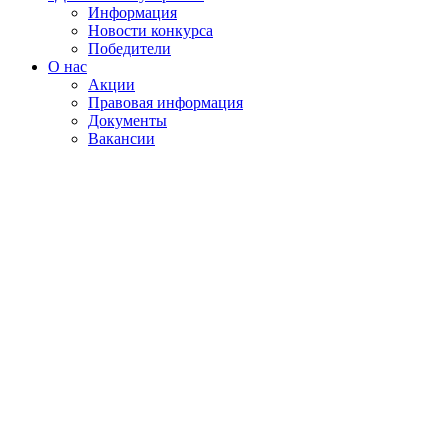
Информация
Новости конкурса
Победители
О нас
Акции
Правовая информация
Документы
Вакансии