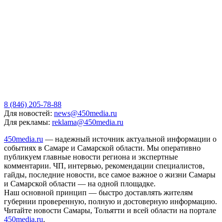
8 (846) 205-78-88
Для новостей:
news@450media.ru
Для рекламы:
reklama@450media.ru
450media.ru
— надежный источник актуальной информации о
событиях в Самаре и Самарской области. Мы оперативно
публикуем главные новости региона и экспертные
комментарии. ЧП, интервью, рекомендации специалистов,
гайды, последние новости, все самое важное о жизни Самары
и Самарской области — на одной площадке.
Наш основной принцип — быстро доставлять жителям
губернии проверенную, полную и достоверную информацию.
Читайте новости Самары, Тольятти и всей области на портале
450media.ru
.