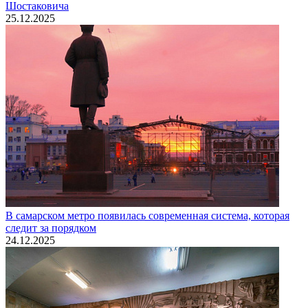
Шостаковича
25.12.2025
В самарском метро появилась современная система, которая
следит за порядком
24.12.2025