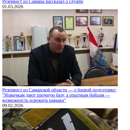
Резервист из Самары рассказал о службе
01.03.2026
Резервист из Самарской области — о боевой подготовке:
"Новичкам дают прочную базу, а опытным бойцам —
возможность освежить навыки"
09.02.2026