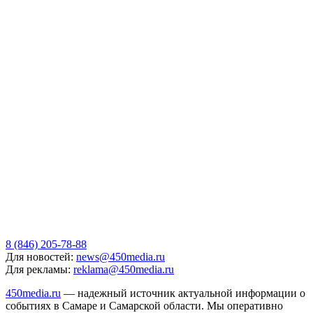
8 (846) 205-78-88
Для новостей:
news@450media.ru
Для рекламы:
reklama@450media.ru
450media.ru
— надежный источник актуальной информации о
событиях в Самаре и Самарской области. Мы оперативно