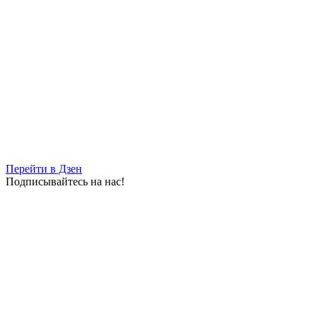
Перейти в Дзен
Подписывайтесь на нас!