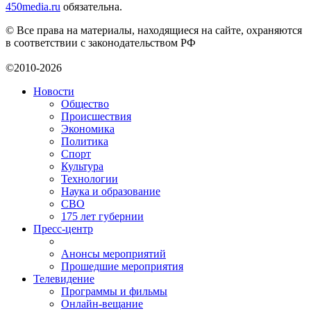
450media.ru
обязательна.
© Все права на материалы, находящиеся на сайте, охраняются
в соответствии с законодательством РФ
©2010-2026
Новости
Общество
Происшествия
Экономика
Политика
Спорт
Культура
Технологии
Наука и образование
СВО
175 лет губернии
Пресс-центр
Анонсы мероприятий
Прошедшие мероприятия
Телевидение
Программы и фильмы
Онлайн-вещание