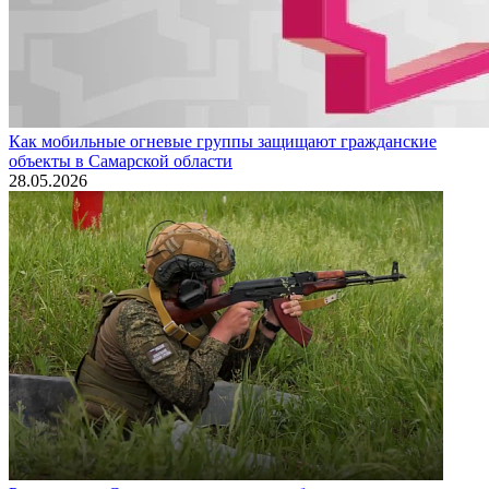
Как мобильные огневые группы защищают гражданские
объекты в Самарской области
28.05.2026