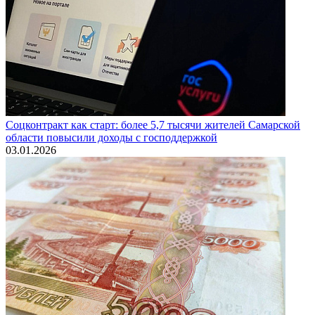
Соцконтракт как старт: более 5,7 тысячи жителей Самарской
области повысили доходы с господдержкой
03.01.2026