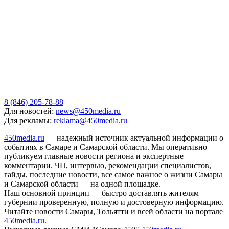
8 (846) 205-78-88
Для новостей:
news@450media.ru
Для рекламы:
reklama@450media.ru
450media.ru
— надежный источник актуальной информации о
событиях в Самаре и Самарской области. Мы оперативно
публикуем главные новости региона и экспертные
комментарии. ЧП, интервью, рекомендации специалистов,
гайды, последние новости, все самое важное о жизни Самары
и Самарской области — на одной площадке.
Наш основной принцип — быстро доставлять жителям
губернии проверенную, полную и достоверную информацию.
Читайте новости Самары, Тольятти и всей области на портале
450media.ru
.