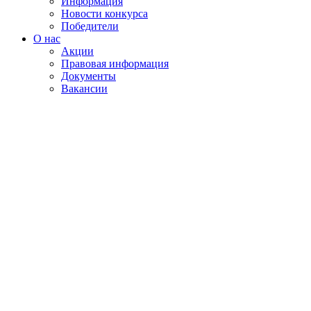
Информация
Новости конкурса
Победители
О нас
Акции
Правовая информация
Документы
Вакансии