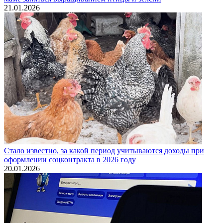
21.01.2026
Стало известно, за какой период учитываются доходы при
оформлении соцконтракта в 2026 году
20.01.2026