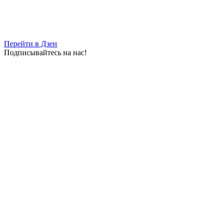
Перейти в Дзен
Подписывайтесь на нас!