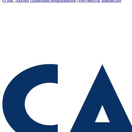
О нас
Акции
Правовая информация
Документы
Вакансии