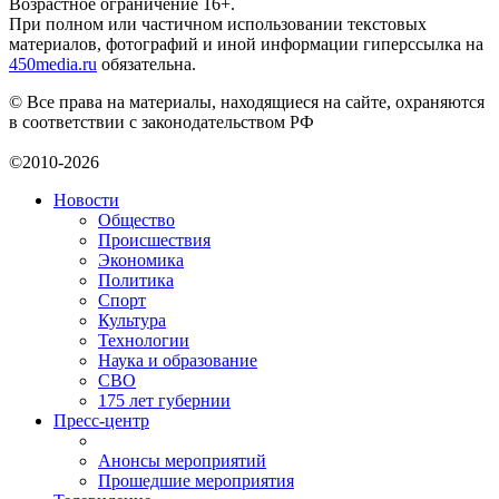
Возрастное ограничение 16+.
При полном или частичном использовании текстовых
материалов, фотографий и иной информации гиперссылка на
450media.ru
обязательна.
© Все права на материалы, находящиеся на сайте, охраняются
в соответствии с законодательством РФ
©2010-2026
Новости
Общество
Происшествия
Экономика
Политика
Спорт
Культура
Технологии
Наука и образование
СВО
175 лет губернии
Пресс-центр
Анонсы мероприятий
Прошедшие мероприятия