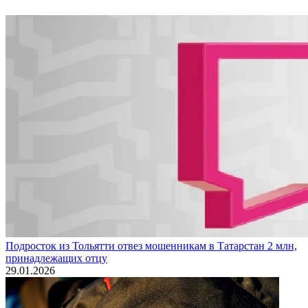
Подросток из Тольятти отвез мошенникам в Татарстан 2 млн,
принадлежащих отцу
29.01.2026