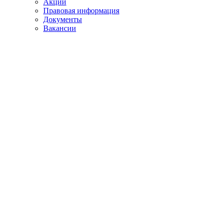
Акции
Правовая информация
Документы
Вакансии