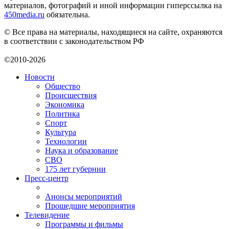
материалов, фотографий и иной информации гиперссылка на
450media.ru
обязательна.
© Все права на материалы, находящиеся на сайте, охраняются
в соответствии с законодательством РФ
©2010-2026
Новости
Общество
Происшествия
Экономика
Политика
Спорт
Культура
Технологии
Наука и образование
СВО
175 лет губернии
Пресс-центр
Анонсы мероприятий
Прошедшие мероприятия
Телевидение
Программы и фильмы