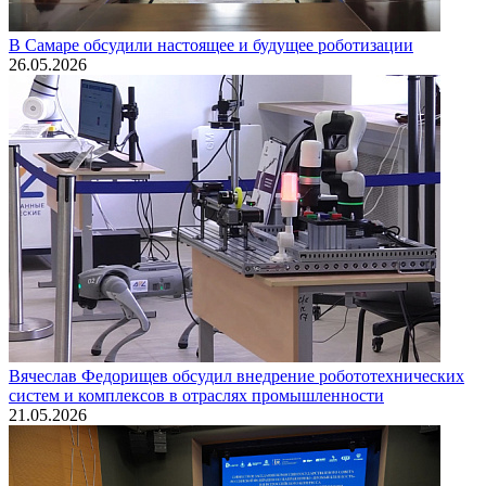
В Самаре обсудили настоящее и будущее роботизации
26.05.2026
Вячеслав Федорищев обсудил внедрение робототехнических
систем и комплексов в отраслях промышленности
21.05.2026