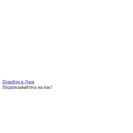
Перейти в Дзен
Подписывайтесь на нас!