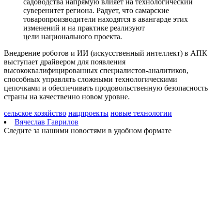
садоводства напрямую влияет на технологический
суверенитет региона. Радует, что самарские
товаропроизводители находятся в авангарде этих
изменений и на практике реализуют
цели национального проекта.
Внедрение роботов и ИИ (искусственный интеллект) в АПК
выступает драйвером для появления
высококвалифицированных специалистов-аналитиков,
способных управлять сложными технологическими
цепочками и обеспечивать продовольственную безопасность
страны на качественно новом уровне.
сельское хозяйство
нацпроекты
новые технологии
Вячеслав Гаврилов
Следите за нашими новостями в удобном формате