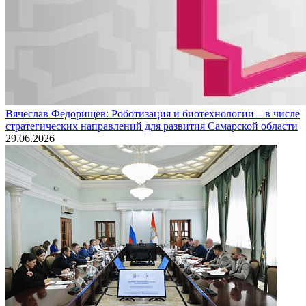
Вячеслав Федорищев: Роботизация и биотехнологии – в числе
стратегических направлений для развития Самарской области
29.06.2026