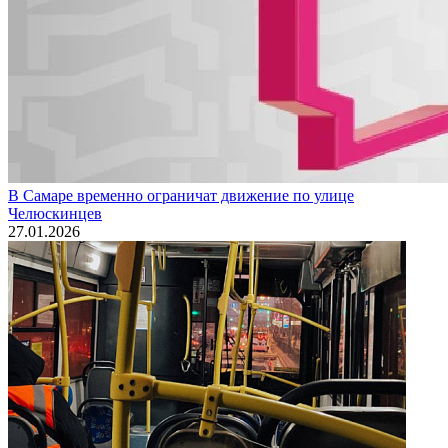
В Самаре временно ограничат движение по улице
Челюскинцев
27.01.2026