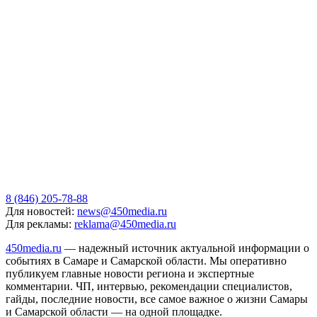
8 (846) 205-78-88
Для новостей:
news@450media.ru
Для рекламы:
reklama@450media.ru
450media.ru
— надежный источник актуальной информации о
событиях в Самаре и Самарской области. Мы оперативно
публикуем главные новости региона и экспертные
комментарии. ЧП, интервью, рекомендации специалистов,
гайды, последние новости, все самое важное о жизни Самары
и Самарской области — на одной площадке.