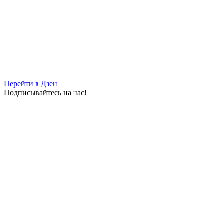
Перейти в Дзен
Подписывайтесь на нас!