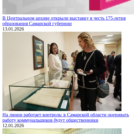
В Центральном архиве открыли выставку в честь 175-летия
образования Самарской губернии
13.01.2026
На линии работает контроль: в Самарской области оценивать
работу коммунальщиков будут общественники
12.01.2026