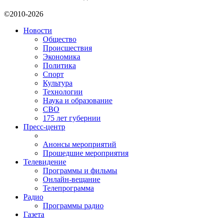
©2010-2026
Новости
Общество
Происшествия
Экономика
Политика
Спорт
Культура
Технологии
Наука и образование
СВО
175 лет губернии
Пресс-центр
Анонсы мероприятий
Прошедшие мероприятия
Телевидение
Программы и фильмы
Онлайн-вещание
Телепрограмма
Радио
Программы радио
Газета