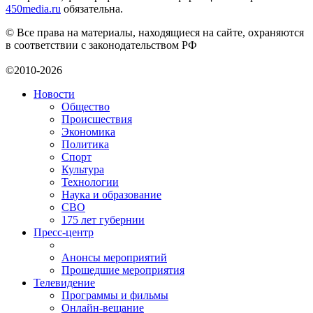
450media.ru
обязательна.
© Все права на материалы, находящиеся на сайте, охраняются
в соответствии с законодательством РФ
©2010-2026
Новости
Общество
Происшествия
Экономика
Политика
Спорт
Культура
Технологии
Наука и образование
СВО
175 лет губернии
Пресс-центр
Анонсы мероприятий
Прошедшие мероприятия
Телевидение
Программы и фильмы
Онлайн-вещание