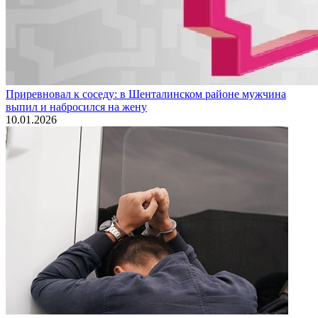
Приревновал к соседу: в Шенталинском районе мужчина
выпил и набросился на жену
10.01.2026