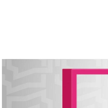
10.08.2026 | 15:36