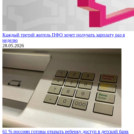
Каждый третий житель ПФО хочет получать зарплату раз в
неделю
28.05.2026
61 % россиян готовы открыть ребенку доступ в детский банк