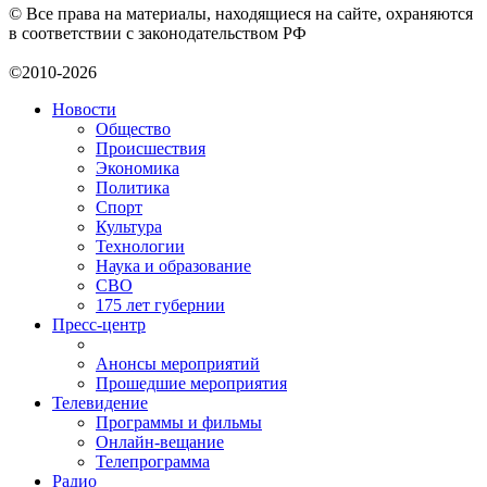
© Все права на материалы, находящиеся на сайте, охраняются
в соответствии с законодательством РФ
©2010-2026
Новости
Общество
Происшествия
Экономика
Политика
Спорт
Культура
Технологии
Наука и образование
СВО
175 лет губернии
Пресс-центр
Анонсы мероприятий
Прошедшие мероприятия
Телевидение
Программы и фильмы
Онлайн-вещание
Телепрограмма
Радио