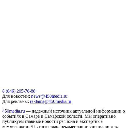
8 (846) 205-78-88
Для новостей:
news@450media.ru
Для рекламы:
reklama@450media.ru
450media.ru
— надежный источник актуальной информации о
событиях в Самаре и Самарской области. Мы оперативно
публикуем главные новости региона и экспертные
комментарии. ЧП, интервью, рекомендации специалистов,