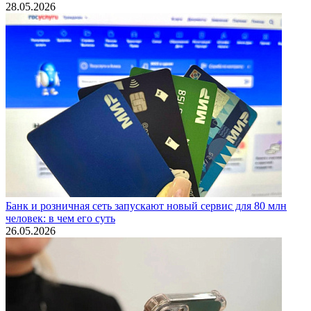
28.05.2026
Банк и розничная сеть запускают новый сервис для 80 млн
человек: в чем его суть
26.05.2026