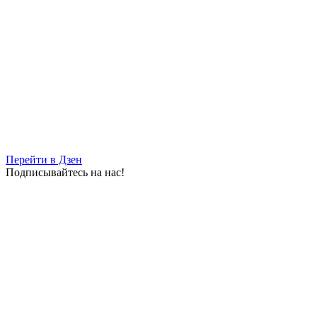
Перейти в Дзен
Подписывайтесь на нас!