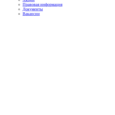
Правовая информация
Документы
Вакансии