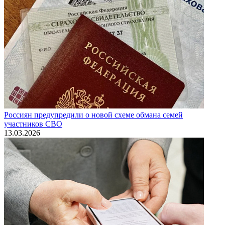
Россиян предупредили о новой схеме обмана семей
участников СВО
13.03.2026