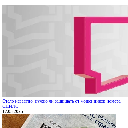
Стало известно, нужно ли защищать от мошенников номера
СНИЛС
17.03.2026