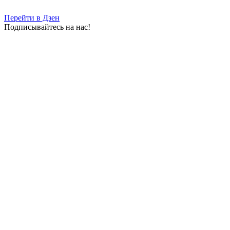
Перейти в Дзен
Подписывайтесь на нас!