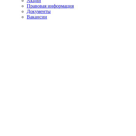
Акции
Правовая информация
Документы
Вакансии