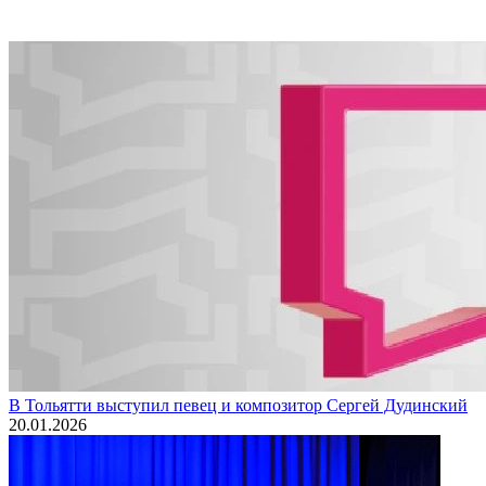
В Тольятти выступил певец и композитор Сергей Дудинский
20.01.2026