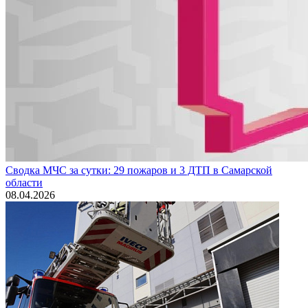
Сводка МЧС за сутки: 29 пожаров и 3 ДТП в Самарской
области
08.04.2026