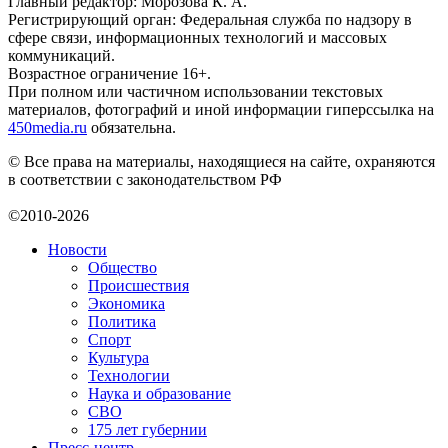
Главный редактор: Морозова К. А.
Регистрирующий орган: Федеральная служба по надзору в
сфере связи, информационных технологий и массовых
коммуникаций.
Возрастное ограничение 16+.
При полном или частичном использовании текстовых
материалов, фотографий и иной информации гиперссылка на
450media.ru
обязательна.
© Все права на материалы, находящиеся на сайте, охраняются
в соответствии с законодательством РФ
©2010-2026
Новости
Общество
Происшествия
Экономика
Политика
Спорт
Культура
Технологии
Наука и образование
СВО
175 лет губернии
Пресс-центр