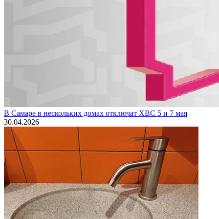
В Самаре в нескольких домах отключат ХВС 5 и 7 мая
30.04.2026