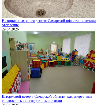
В социальных учреждениях Самарской области включили
отопление
29.04.2026
Штормовой ветер в Самарской области: как энергетики
справлялись с последствиями стихии
28.04.2026