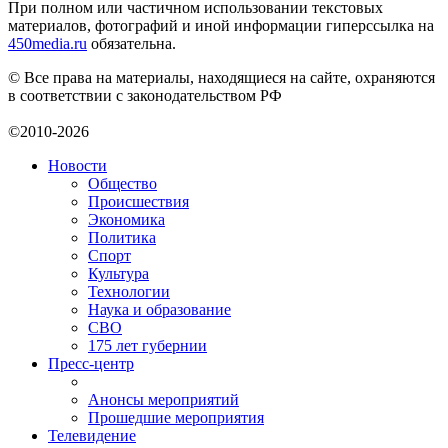
При полном или частичном использовании текстовых
материалов, фотографий и иной информации гиперссылка на
450media.ru
обязательна.
© Все права на материалы, находящиеся на сайте, охраняются
в соответствии с законодательством РФ
©2010-2026
Новости
Общество
Происшествия
Экономика
Политика
Спорт
Культура
Технологии
Наука и образование
СВО
175 лет губернии
Пресс-центр
Анонсы мероприятий
Прошедшие мероприятия
Телевидение