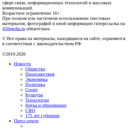
сфере связи, информационных технологий и массовых
коммуникаций.
Возрастное ограничение 16+.
При полном или частичном использовании текстовых
материалов, фотографий и иной информации гиперссылка на
450media.ru
обязательна.
© Все права на материалы, находящиеся на сайте, охраняются
в соответствии с законодательством РФ
©2010-2026
Новости
Общество
Происшествия
Экономика
Политика
Спорт
Культура
Технологии
Наука и образование
СВО
175 лет губернии
Пресс-центр