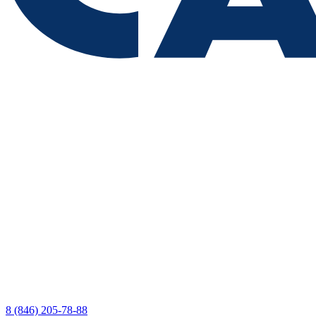
8 (846) 205-78-88