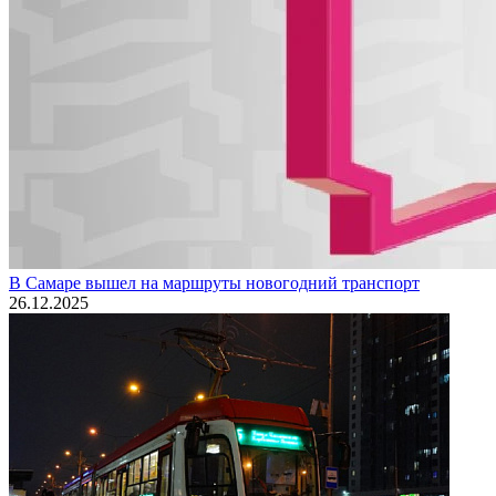
В Самаре вышел на маршруты новогодний транспорт
26.12.2025