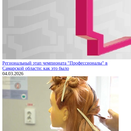
Региональный этап чемпионата "Профессионалы" в
Самарской области: как это было
04.03.2026