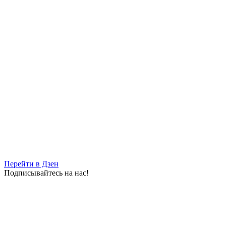
Перейти в Дзен
Подписывайтесь на нас!