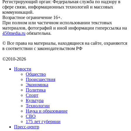
Регистрирующий орган: Федеральная служба по надзору в
сфере связи, информационных технологий и массовых
коммуникаций.
Возрастное ограничение 16+.
При полном или частичном использовании текстовых
материалов, фотографий и иной информации гиперссылка на
450media.ru
обязательна.
© Все права на материалы, находящиеся на сайте, охраняются
в соответствии с законодательством РФ
©2010-2026
Новости
Общество
Происшествия
Экономика
Политика
Спорт
Культура
Технологии
Наука и образование
СВО
175 лет губернии
Пресс-центр