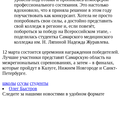
профессионального состязания. Это настолько
вдохновило, что я приняла решение в этом году
поучаствовать как конкурсант. Хотела не просто
попробовать свои силы, а достойно представить
свой колледж в регионе и, если повезёт,
побороться за победу на Всероссийском этапе, -
поделилась студентка Самарского медицинского
колледжа им. Н. Ляпиной Надежда Журавлева.
12 марта состоится церемония награждения победителей.
Лучшие участники представят Самарскую область на
межрегиональных соревнованиях, а затем – в финалах,
которые пройдут в Калуге, Нижнем Новгороде и Санкт-
Петербурге.
школы
ссузы
студенты
Олег Быстров
Следите за нашими новостями в удобном формате