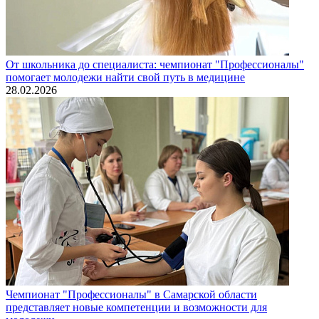
От школьника до специалиста: чемпионат "Профессионалы"
помогает молодежи найти свой путь в медицине
28.02.2026
Чемпионат "Профессионалы" в Самарской области
представляет новые компетенции и возможности для